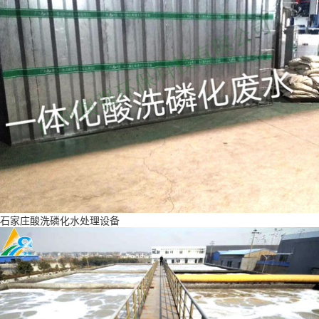
石家庄酸洗磷化水处理设备