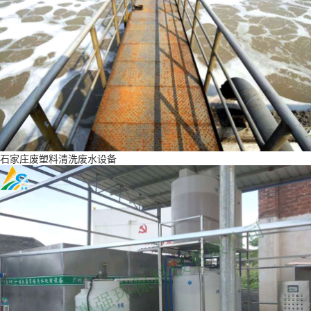
石家庄废塑料清洗废水设备