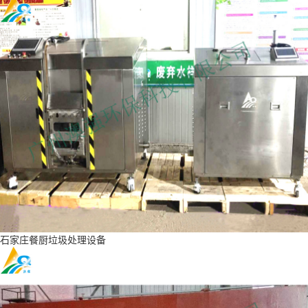
石家庄餐厨垃圾处理设备