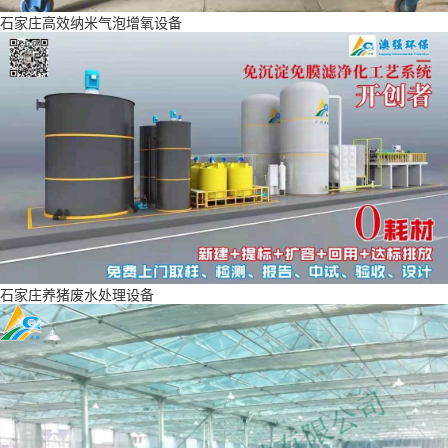
石家庄高效纳米气泡增氧设备
石家庄养猪废水处理设备