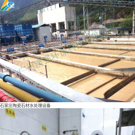
石家庄陶瓷石材水处理设备