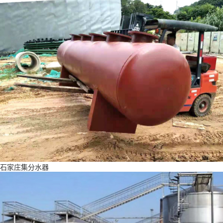
石家庄集分水器