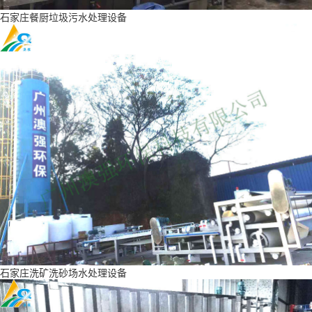
石家庄餐厨垃圾污水处理设备
石家庄洗矿洗砂场水处理设备