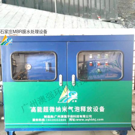
石家庄MBR膜水处理设备