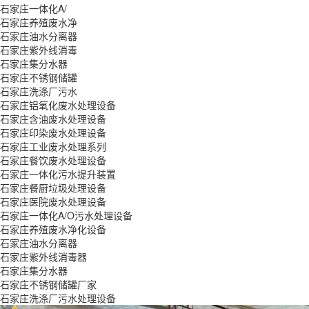
石家庄一体化A/
石家庄养殖废水净
石家庄油水分离器
石家庄紫外线消毒
石家庄集分水器
石家庄不锈钢储罐
石家庄洗涤厂污水
石家庄铝氧化废水处理设备
石家庄含油废水处理设备
石家庄印染废水处理设备
石家庄工业废水处理系列
石家庄餐饮废水处理设备
石家庄一体化污水提升装置
石家庄餐厨垃圾处理设备
石家庄医院废水处理设备
石家庄一体化A/O污水处理设备
石家庄养殖废水净化设备
石家庄油水分离器
石家庄紫外线消毒器
石家庄集分水器
石家庄不锈钢储罐厂家
石家庄洗涤厂污水处理设备