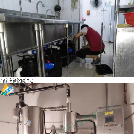
石家庄餐饮隔油池