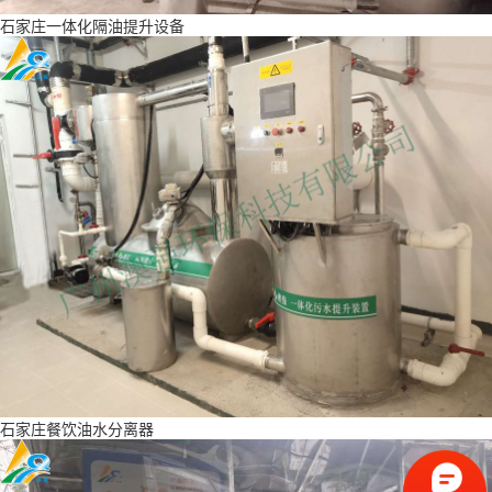
石家庄一体化隔油提升设备
石家庄餐饮油水分离器