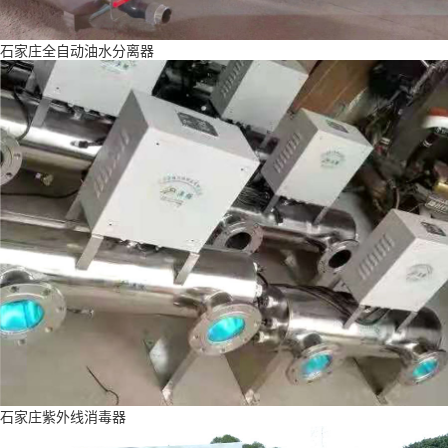
石家庄全自动油水分离器
石家庄紫外线消毒器