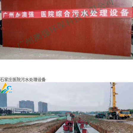
石家庄医院污水处理设备