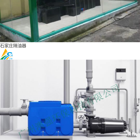
石家庄隔油器