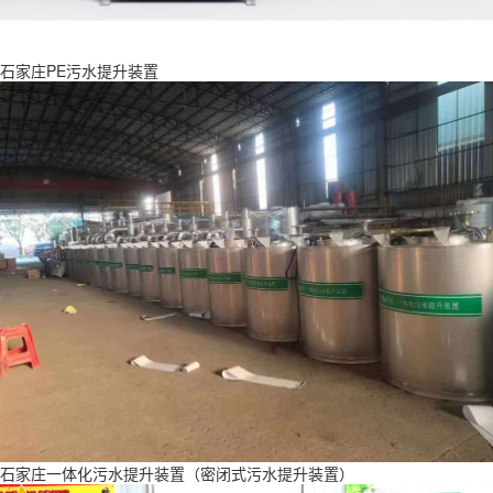
石家庄PE污水提升装置
石家庄一体化污水提升装置（密闭式污水提升装置）