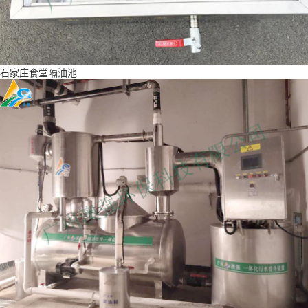
石家庄食堂隔油池