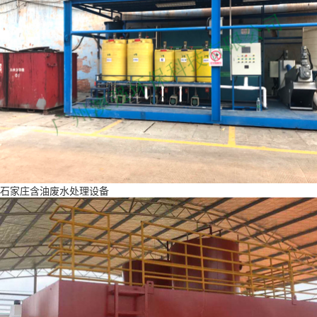
石家庄含油废水处理设备