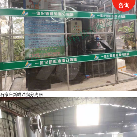
石家庄新鲜油脂分离器