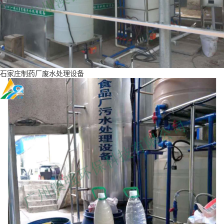
石家庄制药厂废水处理设备