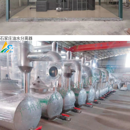
石家庄油水分离器