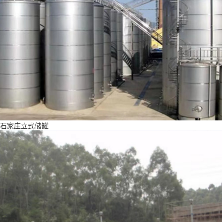
石家庄立式储罐