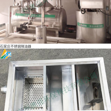
石家庄不锈钢隔油器