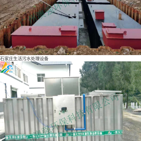
石家庄生活污水处理设备