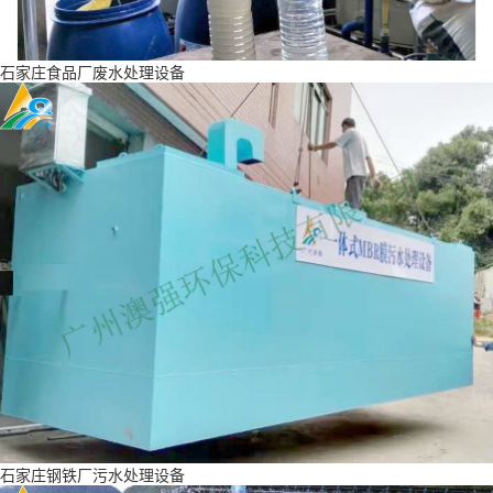
石家庄食品厂废水处理设备
石家庄钢铁厂污水处理设备