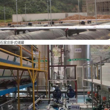
石家庄卧式储罐