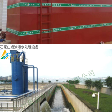
石家庄喷涂污水处理设备