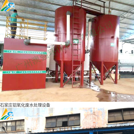
石家庄铝氧化废水处理设备