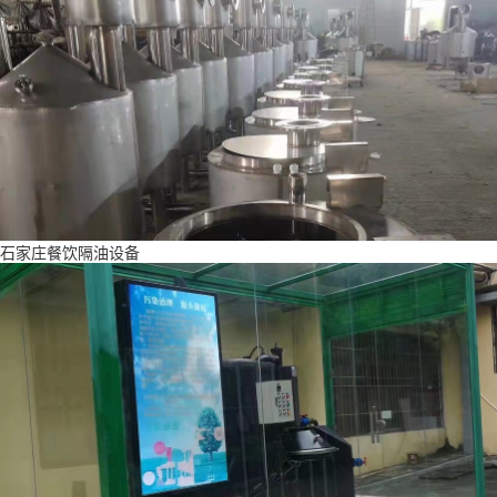
石家庄餐饮隔油设备