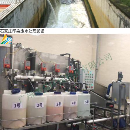
石家庄印染废水处理设备