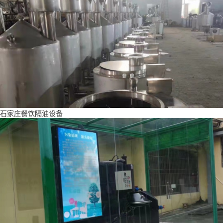
石家庄餐饮隔油设备