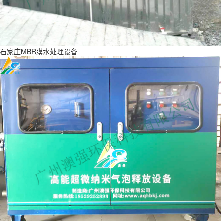
石家庄MBR膜水处理设备