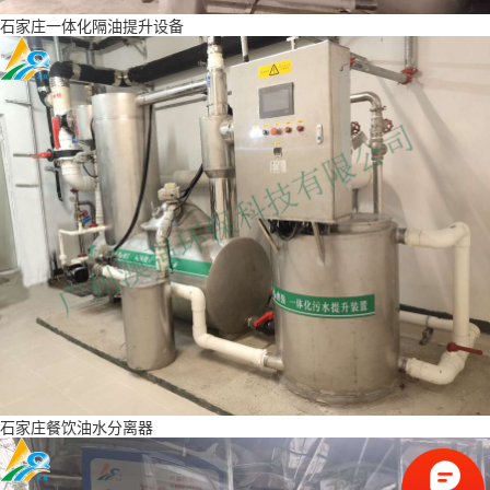
石家庄一体化隔油提升设备
石家庄餐饮油水分离器