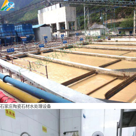
石家庄陶瓷石材水处理设备