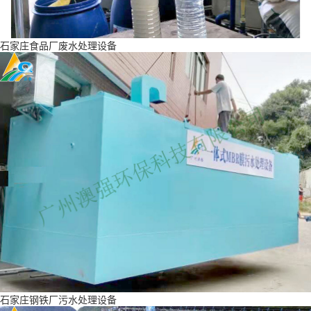
石家庄食品厂废水处理设备
石家庄钢铁厂污水处理设备