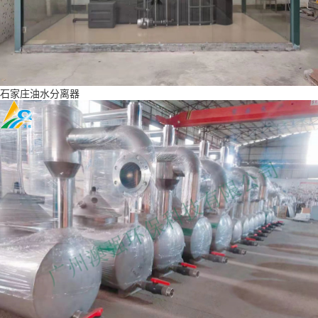
石家庄油水分离器