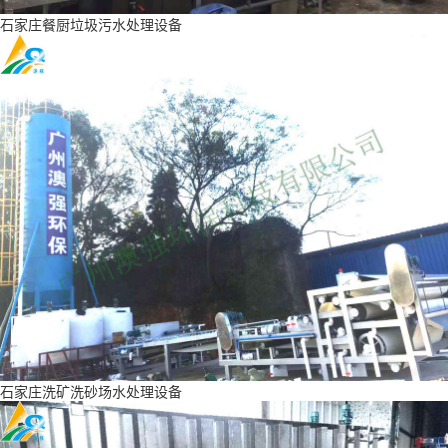
石家庄餐厨垃圾污水处理设备
石家庄洗矿洗砂场水处理设备