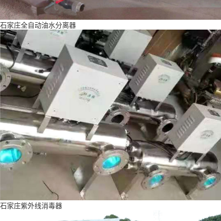
石家庄全自动油水分离器
石家庄紫外线消毒器