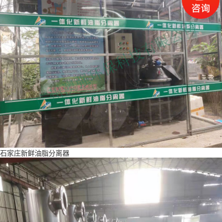
石家庄新鲜油脂分离器