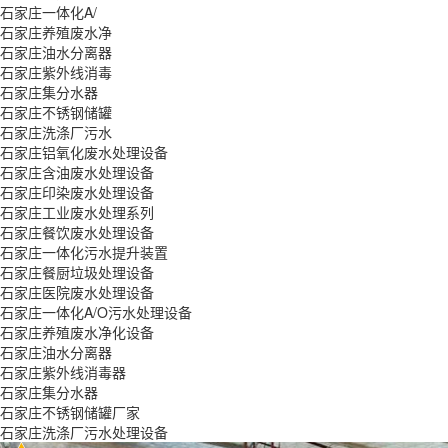
石家庄一体化A/
石家庄养殖废水净
石家庄油水分离器
石家庄紫外线消毒
石家庄集分水器
石家庄不锈钢储罐
石家庄洗涤厂污水
石家庄铝氧化废水处理设备
石家庄含油废水处理设备
石家庄印染废水处理设备
石家庄工业废水处理系列
石家庄餐饮废水处理设备
石家庄一体化污水提升装置
石家庄餐厨垃圾处理设备
石家庄医院废水处理设备
石家庄一体化A/O污水处理设备
石家庄养殖废水净化设备
石家庄油水分离器
石家庄紫外线消毒器
石家庄集分水器
石家庄不锈钢储罐厂家
石家庄洗涤厂污水处理设备