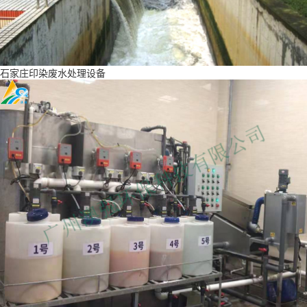
石家庄印染废水处理设备