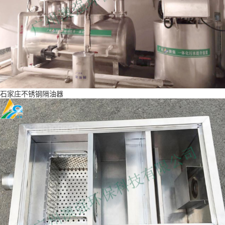
石家庄不锈钢隔油器