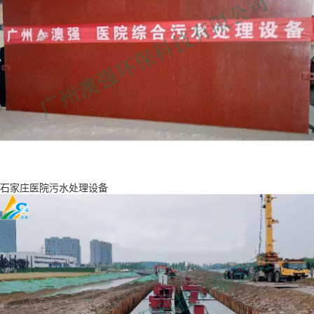
石家庄医院污水处理设备