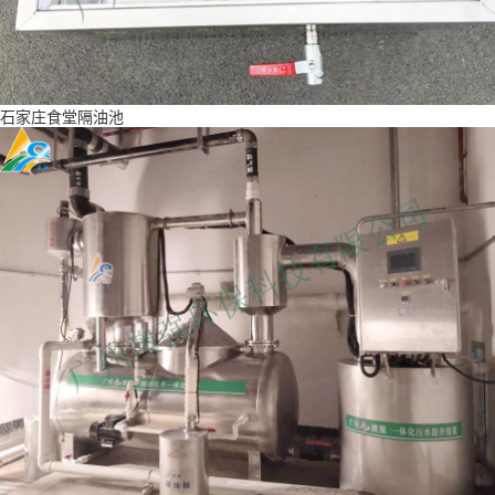
石家庄食堂隔油池