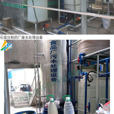
石家庄制药厂废水处理设备