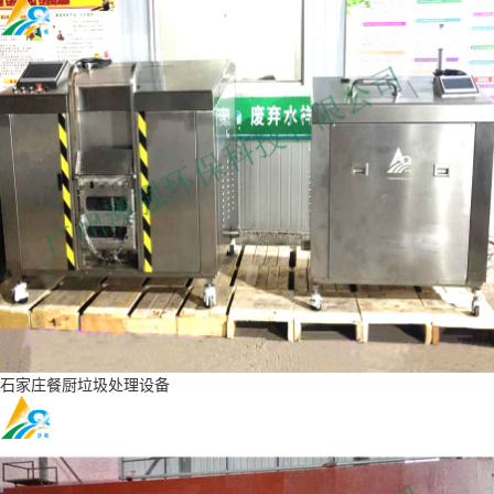
石家庄餐厨垃圾处理设备