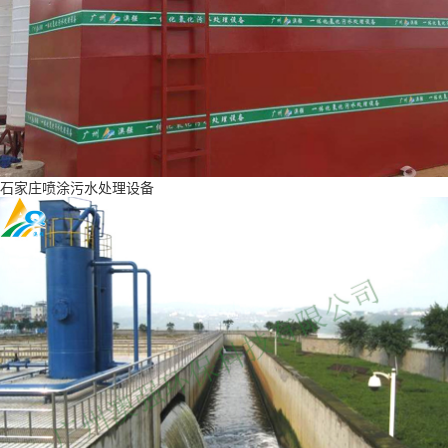
石家庄喷涂污水处理设备