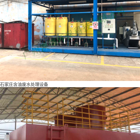
石家庄含油废水处理设备