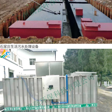
石家庄生活污水处理设备