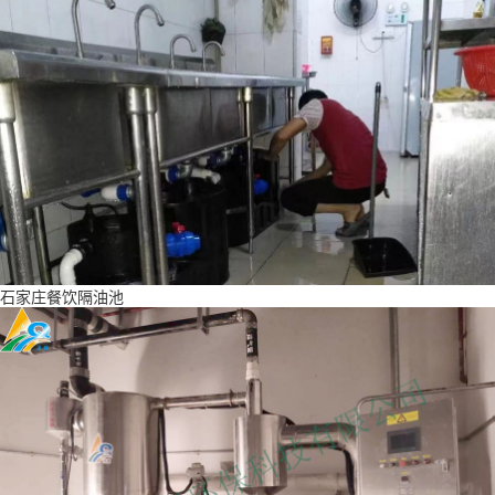
石家庄餐饮隔油池