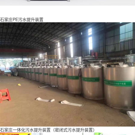
石家庄PE污水提升装置
石家庄一体化污水提升装置（密闭式污水提升装置）