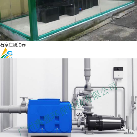
石家庄隔油器