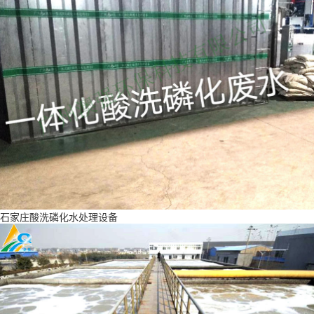
石家庄酸洗磷化水处理设备