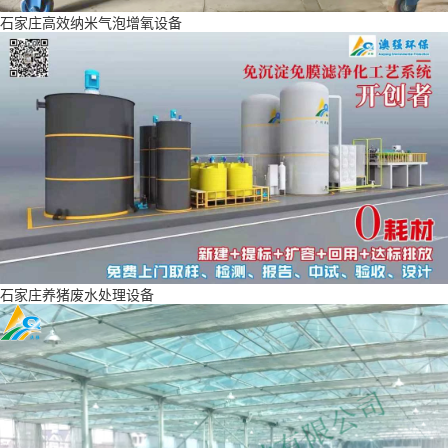
石家庄高效纳米气泡增氧设备
石家庄养猪废水处理设备