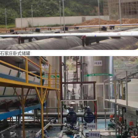
石家庄卧式储罐