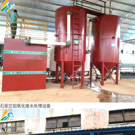
石家庄铝氧化废水处理设备