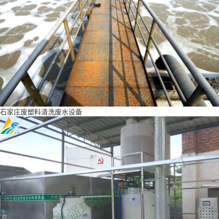
石家庄废塑料清洗废水设备